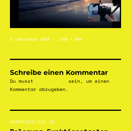
2. September 2023
1500 × 844
Schreibe einen Kommentar
Du musst
angemeldet
sein, um einen
Kommentar abzugeben.
VERÖFFENTLICHT IN