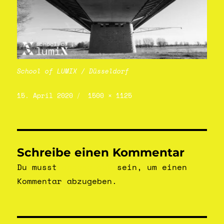
School of LUMIX / Düsseldorf
15. April 2020
1500 × 1125
Schreibe einen Kommentar
Du musst
angemeldet
sein, um einen
Kommentar abzugeben.