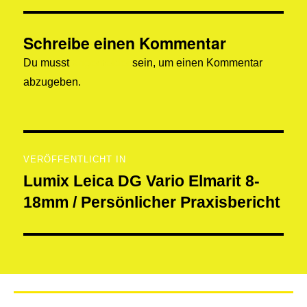
Schreibe einen Kommentar
Du musst
angemeldet
sein, um einen Kommentar
abzugeben.
VERÖFFENTLICHT IN
Lumix Leica DG Vario Elmarit 8-
18mm / Persönlicher Praxisbericht