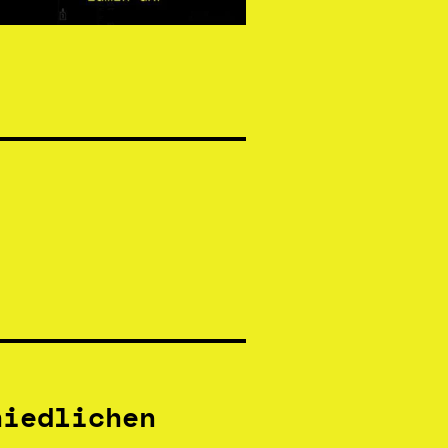
hiedlichen