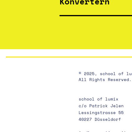
Konvertern
© 2025, school of lu
All Rights Reserved.
school of lumix
c/o Patrick Jelen
Lessingstrasse 55
40227 Düsseldorf