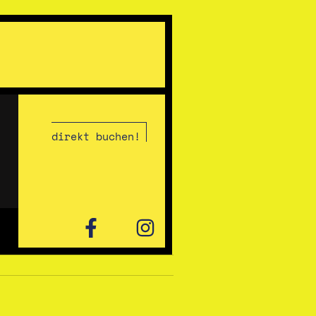
direkt buchen!