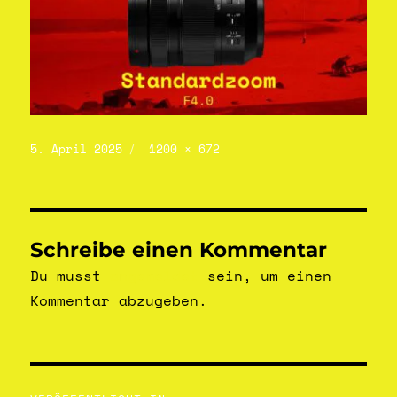
5. April 2025
1200 × 672
Schreibe einen Kommentar
Du musst
angemeldet
sein, um einen
Kommentar abzugeben.