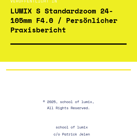
VERÖFFENTLICHT IN
LUMIX S Standardzoom 24-
105mm F4.0 / Persönlicher
Praxisbericht
© 2025, school of lumix,
All Rights Reserved.
school of lumix
c/o Patrick Jelen