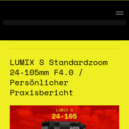
LUMIX S Standardzoom
24-105mm F4.0 /
Persönlicher
Praxisbericht