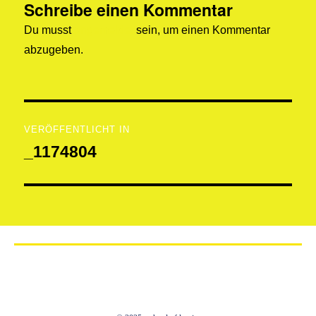
Schreibe einen Kommentar
Du musst
angemeldet
sein, um einen Kommentar
abzugeben.
VERÖFFENTLICHT IN
_1174804